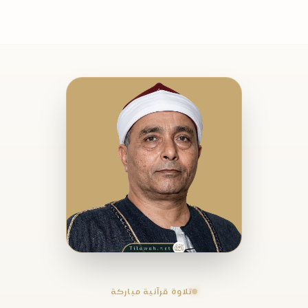
تلاوة قرآنية مباركة