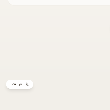
العربية