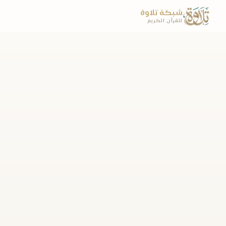
شبكة تلاوة
للقرآن الكريم