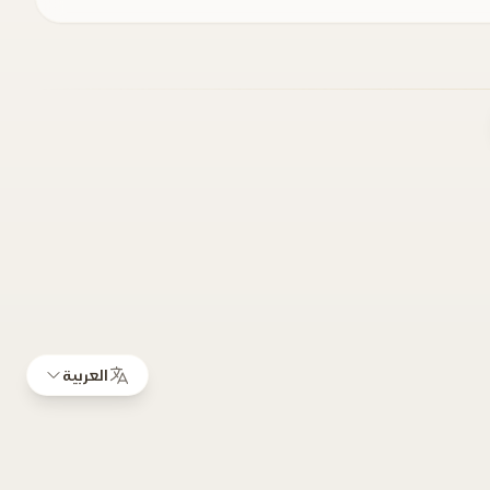
العربية