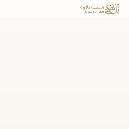
شبكة تلاوة
للقرآن الكريم