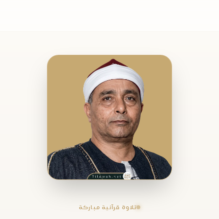
تلاوة قرآنية مباركة