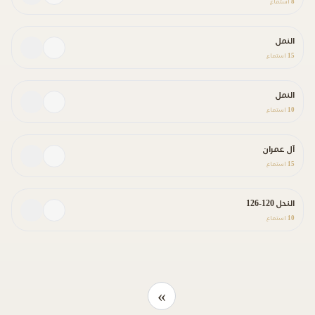
8
استماع
النمل
15
استماع
النمل
10
استماع
آل عمران
15
استماع
النحل 120-126
10
استماع
»