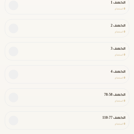
الكهف 1
0
استماع
الكهف 2
0
استماع
الكهف 3
0
استماع
الكهف 4
0
استماع
الكهف 58-78
0
استماع
الكهف 77-110
0
استماع