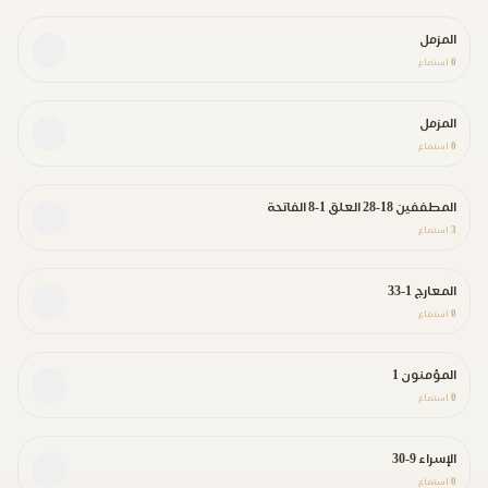
المزمل
0
استماع
المزمل
0
استماع
المطففين 18-28 العلق 1-8 الفاتحة
3
استماع
المعارج 1-33
0
استماع
المؤمنون 1
0
استماع
الإسراء 9-30
0
استماع