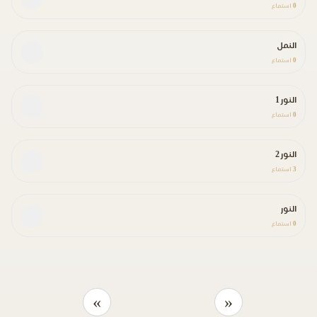
0
استماع
النمل
0
استماع
النور 1
0
استماع
النور 2
3
استماع
النور
0
استماع
»
«