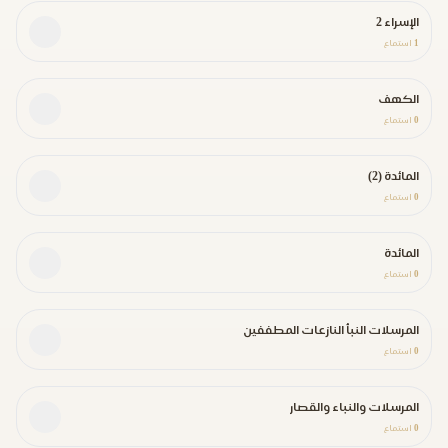
الإسراء 2
1
استماع
الكهف
0
استماع
المائدة (2)
0
استماع
المائدة
0
استماع
المرسلات النبأ النازعات المطففين
0
استماع
المرسلات والنباء والقصار
0
استماع