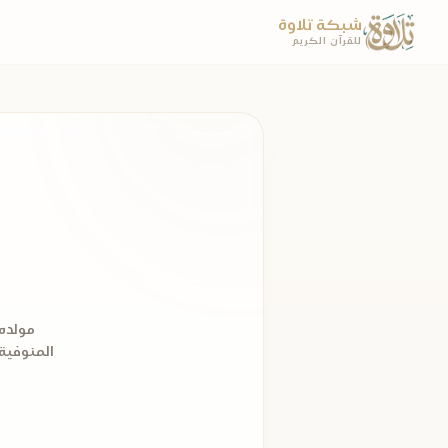
شبكة تلاوة
للقرآن الكريم
مولده