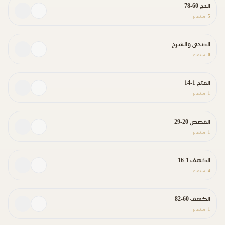
الحج 60-78
5
استماع
الضحى والشرح
0
استماع
الفتح 1-14
1
استماع
القصص 20-29
1
استماع
الكهف 1-16
4
استماع
الكهف 60-82
1
استماع