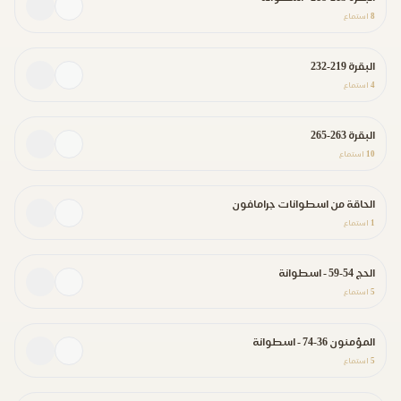
8
استماع
البقرة 219-232
4
استماع
البقرة 263-265
10
استماع
الحاقة من اسطوانات جرامافون
1
استماع
الحج 54-59 - اسطوانة
5
استماع
المؤمنون 36-74 - اسطوانة
5
استماع