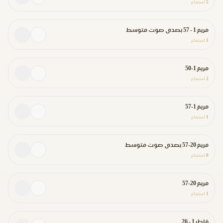
5
استماع
مريم 1 - 57 بصدى صوت متوسط
1
استماع
مريم 1-50
2
استماع
مريم 1-57
1
استماع
مريم 20-57 بصدى صوت متوسط
0
استماع
مريم 20-57
1
استماع
فاطر 1 - 26