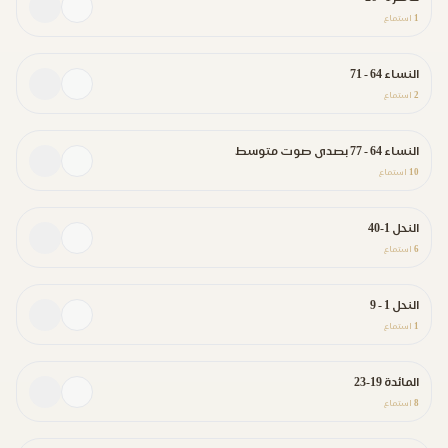
1
استماع
النساء 64 - 71
2
استماع
النساء 64 - 77 بصدى صوت متوسط
10
استماع
النحل 1-40
6
استماع
النحل 1 - 9
1
استماع
المائدة 19-23
8
استماع