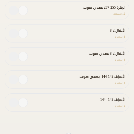
البقرة 255-257 بصدى صوت
10
استماع
الأنفال 2-8
3
استماع
الأنفال 2-8 بصدى صوت
3
استماع
الأعراف 142-144 -بصدى صوت
3
استماع
الأعراف 142 - 144
2
استماع