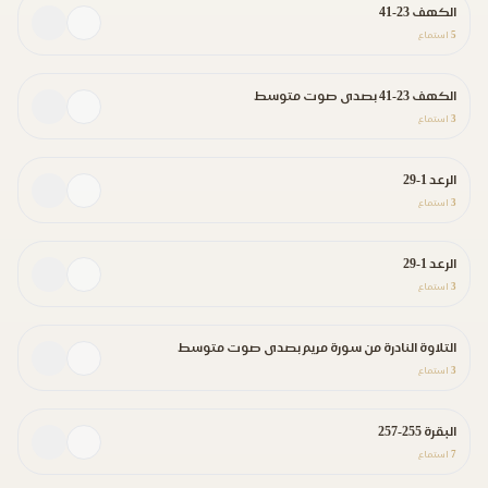
الكهف 23-41
5
استماع
الكهف 23-41 بصدى صوت متوسط
3
استماع
الرعد 1-29
3
استماع
الرعد 1-29
3
استماع
التلاوة النادرة من سورة مريم بصدى صوت متوسط
3
استماع
البقرة 255-257
7
استماع