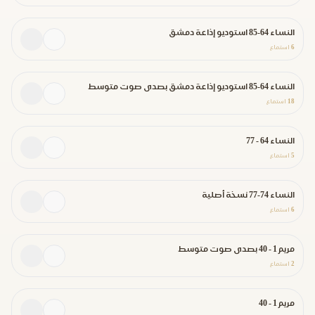
النساء 64-85 استوديو إذاعة دمشق
6
استماع
النساء 64-85 استوديو إذاعة دمشق بصدى صوت متوسط
18
استماع
النساء 64 - 77
5
استماع
النساء 74-77 نسخة أصلية
6
استماع
مريم 1 - 40 بصدى صوت متوسط
2
استماع
مريم 1 - 40