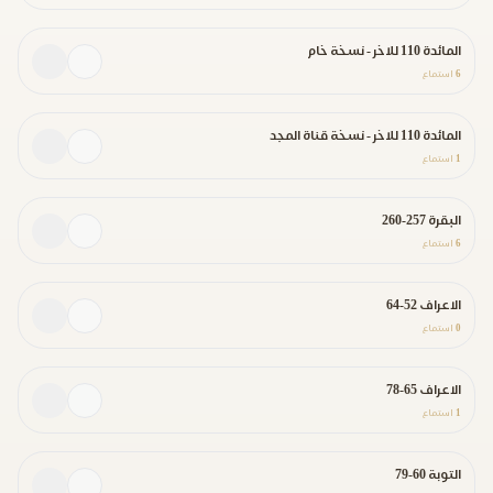
المائدة 110 للاخر - نسخة خام
6
استماع
المائدة 110 للاخر - نسخة قناة المجد
1
استماع
البقرة 257-260
6
استماع
الاعراف 52-64
0
استماع
الاعراف 65-78
1
استماع
التوبة 60-79