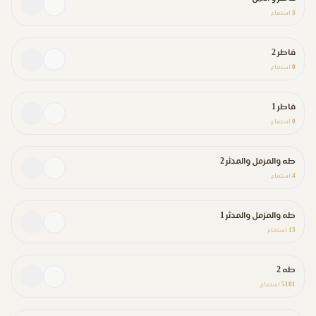
3
استماع
فاطر 2
0
استماع
فاطر 1
0
استماع
طه والمزمل والمدثر 2
4
استماع
طه والمزمل والمدثر 1
13
استماع
طه 2
5181
استماع