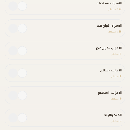
الاسراء - بسنديلة
172
استماع
الاسراء - قران فجر
116
استماع
الاحزاب - قران فجر
5
استماع
الاحزاب - طناح
0
استماع
الاحزاب - استديو
0
استماع
الفتح والبلد
3
استماع