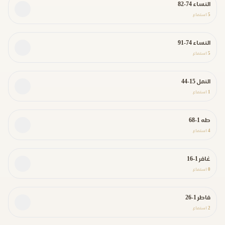
النساء 74-82
5
استماع
النساء 74-91
5
استماع
النمل 15-44
1
استماع
طه 1-68
4
استماع
غافر 1-16
0
استماع
فاطر 1-26
2
استماع