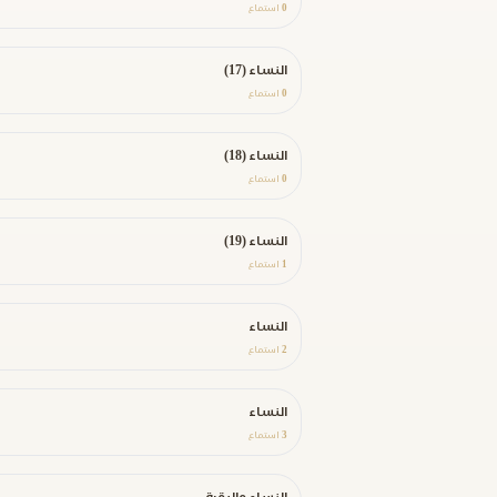
0
استماع
النساء (17)
0
استماع
النساء (18)
0
استماع
النساء (19)
1
استماع
النساء
2
استماع
النساء
3
استماع